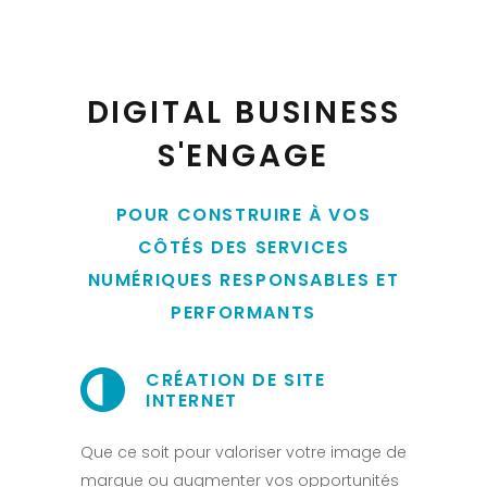
DIGITAL BUSINESS
S'ENGAGE
POUR CONSTRUIRE À VOS
CÔTÉS DES SERVICES
NUMÉRIQUES RESPONSABLES ET
PERFORMANTS
CRÉATION DE SITE
INTERNET
Que ce soit pour valoriser votre image de
marque ou augmenter vos opportunités