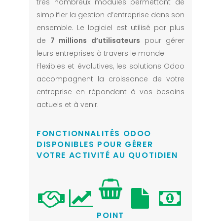
très nombreux modules permettant de
simplifier la gestion d’entreprise dans son
ensemble. Le logiciel est utilisé par plus
de
7 millions d’utilisateurs
pour gérer
leurs entreprises à travers le monde.
Flexibles et évolutives, les solutions Odoo
accompagnent la croissance de votre
entreprise en répondant à vos besoins
actuels et à venir.
FONCTIONNALITÉS ODOO
DISPONIBLES POUR GÉRER
VOTRE ACTIVITÉ AU QUOTIDIEN
POINT