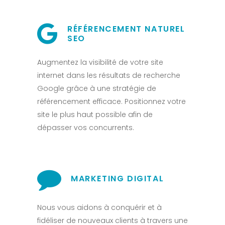
RÉFÉRENCEMENT NATUREL
SEO
Augmentez la visibilité de votre site
internet dans les résultats de recherche
Google grâce à une stratégie de
référencement efficace. Positionnez votre
site le plus haut possible afin de
dépasser vos concurrents.
MARKETING DIGITAL
Nous vous aidons à conquérir et à
fidéliser de nouveaux clients à travers une