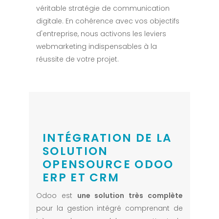
véritable stratégie de communication
digitale. En cohérence avec vos objectifs
d'entreprise, nous activons les leviers
webmarketing indispensables à la
réussite de votre projet.
INTÉGRATION DE LA
SOLUTION
OPENSOURCE ODOO
ERP ET CRM
Odoo est
une solution très complète
pour la gestion intégré comprenant de