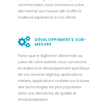
commerciales, nous concevons votre
site internet sur mesure afin d'offrir la
meilleure expérience à vos clients.
DÉVELOPPEMENTS SUR-
MESURE
Parce que le digital est désormais au
cœur de votre activité, nous concevons
et réalisons le développement spécifique
de vos services digitaux, applications
métiers, applications mobiles sur la base
des technologies les plus populaires
dans une démarche de qualité et
d’industrialisation