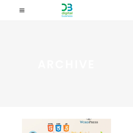
ARCHIVE