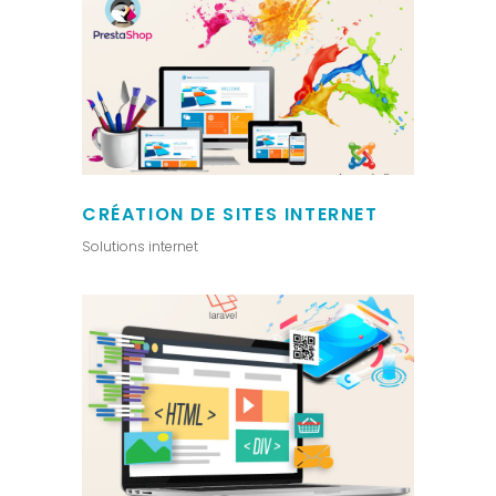
CRÉATION DE SITES INTERNET
Solutions internet