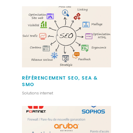
RÉFÉRENCEMENT SEO, SEA &
SMO
Solutions internet