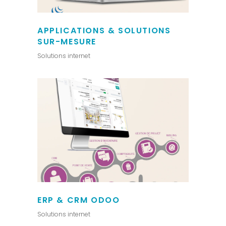
APPLICATIONS & SOLUTIONS
SUR-MESURE
Solutions internet
ERP & CRM ODOO
Solutions internet