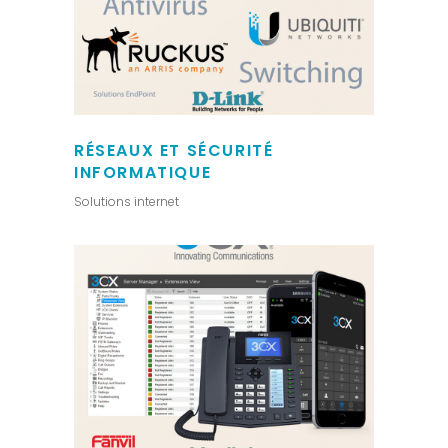
RÉSEAUX ET SÉCURITÉ
INFORMATIQUE
Solutions internet